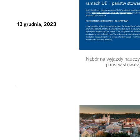
13 grudnia, 2023
Nabór na wyjazdy nauczyc
państw stowarz