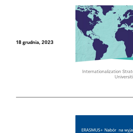
18 grudnia, 2023
Internationalization Stra
Universit