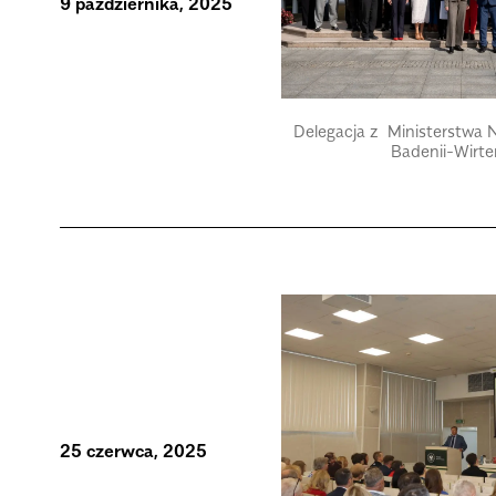
9 października, 2025
Delegacja z Ministerstwa N
Badenii-Wirte
25 czerwca, 2025