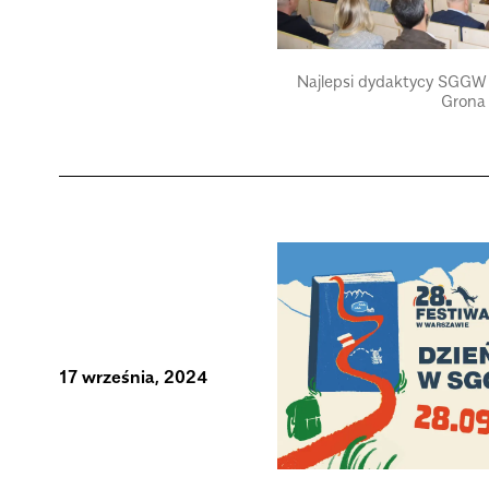
Najlepsi dydaktycy SGGW 
Grona
17 września, 2024