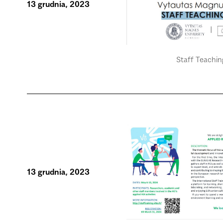
13 grudnia, 2023
Staff Teachi
13 grudnia, 2023