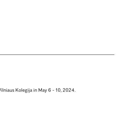
Vilniaus Kolegija in May 6 - 10, 2024.