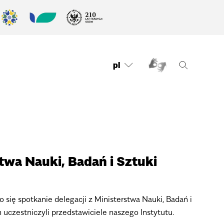
pl
twa Nauki, Badań i Sztuki
się spotkanie delegacji z Ministerstwa Nauki, Badań i
 uczestniczyli przedstawiciele naszego Instytutu.